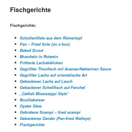
Fischgerichte
Fischgerichte:
Schollenfilets aus dem Römertopf
Pan – Fried Sole (on a bun)
Baked Scrod
Muscheln in Rotwein
Frittierte Lachsbällchen
Gegrillter Thunfisch mit Ananas-Nektarinen Sauce
Gegrillter Lachs auf orientalische Art
Gebackener Lachs auf Lauch
Gebackener Schellfisch auf Fenchel
„Catfish Mississippi Style“
Bouillabaisse
Oyster Stew
Gebratene Scampi – fried scampi
Gebackener Zander (Pan-fried Walleye)
Fischgerichte