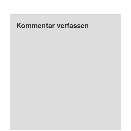
Kommentar verfassen