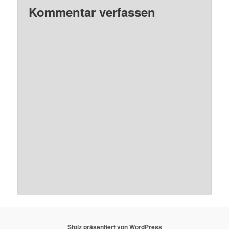
Kommentar verfassen
Stolz präsentiert von WordPress