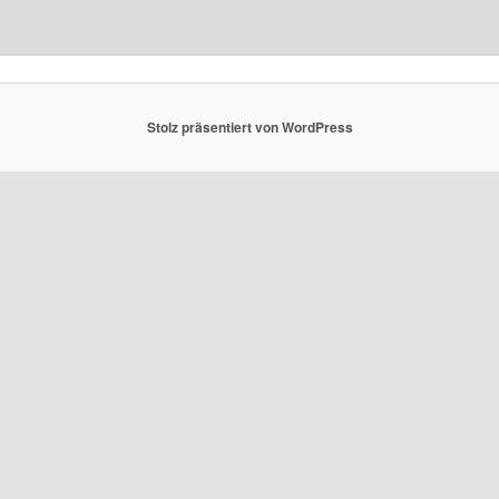
Stolz präsentiert von WordPress